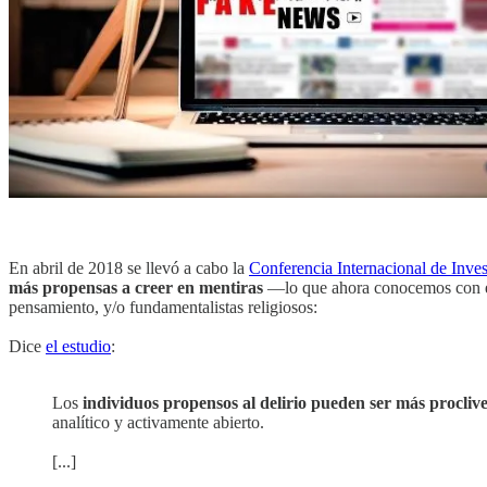
En abril de 2018 se llevó a cabo la
Conferencia Internacional de Inves
más propensas a creer en mentiras
—lo que ahora conocemos con e
pensamiento, y/o fundamentalistas religiosos:
Dice
el estudio
:
Los
individuos propensos al delirio pueden ser más proclives
analítico y activamente abierto.
[...]