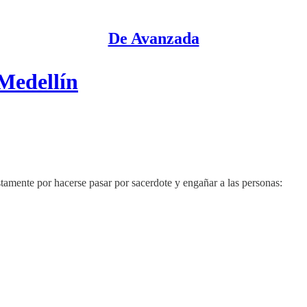
De Avanzada
 Medellín
tamente por hacerse pasar por sacerdote y engañar a las personas: