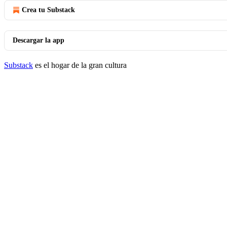
Crea tu Substack
Descargar la app
Substack
es el hogar de la gran cultura