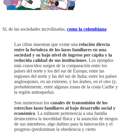
Sí, de las sociedades incivilizadas,
como la colombiana
:
Las cifras muestran que existe una
relación directa
entre la fortaleza de los lazos familiares en una
sociedad y su bajo nivel de ingreso per cápita y la
reducida calidad de sus instituciones
. Los ejemplos
más conocidos surgen de la comparación entre los
países del norte y los del sur de Europa; entre las
regiones del norte y las del sur de Italia; entre los países
anglosajones, en un extremo, y los árabes, en el otro (y,
probablemente, entre algunas zonas de la costa Caribe y
la región antioqueña).
Son numerosos los
canales de transmisión de los
estrechos lazos familiares al bajo desarrollo social y
económico
. La militante pertenencia a una familia
desincentiva la movilidad física y la asunción de riesgos
de sus miembros, algo dañino para la innovación y el
progreso (predominan la obediencia y cierto