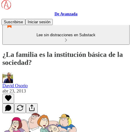
De Avanzada
Suscribirse
Iniciar sesión
Lee sin distracciones en Substack
¿La familia es la institución básica de la
sociedad?
David Osorio
abr 23, 2013