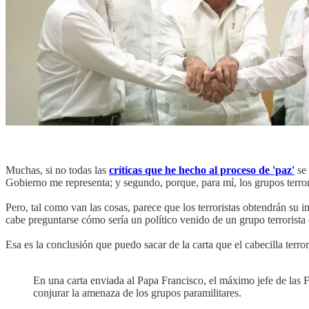
Muchas, si no todas las
críticas que he hecho al proceso de 'paz'
se 
Gobierno me representa; y segundo, porque, para mí, los grupos terror
Pero, tal como van las cosas, parece que los terroristas obtendrán su 
cabe preguntarse cómo sería un político venido de un grupo terrorist
Esa es la conclusión que puedo sacar de la carta que el cabecilla terrori
En una carta enviada al Papa Francisco, el máximo jefe de las
conjurar la amenaza de los grupos paramilitares.