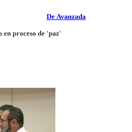
De Avanzada
 en proceso de 'paz'