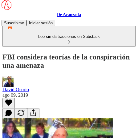
De Avanzada
Suscribirse
Iniciar sesión
Lee sin distracciones en Substack
FBI considera teorías de la conspiración
una amenaza
David Osorio
ago 09, 2019