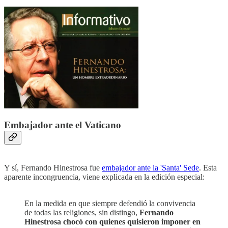
Embajador ante el Vaticano
Y sí, Fernando Hinestrosa fue
embajador ante la 'Santa' Sede
. Esta
aparente incongruencia, viene explicada en la edición especial:
En la medida en que siempre defendió la convivencia
de todas las religiones, sin distingo,
Fernando
Hinestrosa chocó con quienes quisieron imponer en