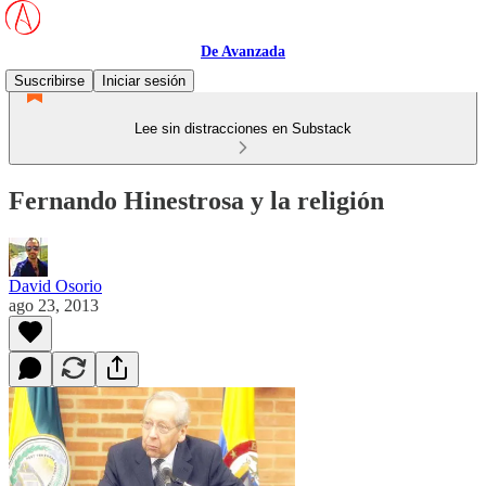
De Avanzada
Suscribirse
Iniciar sesión
Lee sin distracciones en Substack
Fernando Hinestrosa y la religión
David Osorio
ago 23, 2013