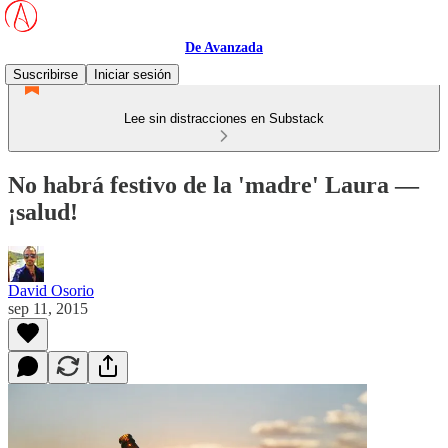
De Avanzada
Suscribirse
Iniciar sesión
Lee sin distracciones en Substack
No habrá festivo de la 'madre' Laura —
¡salud!
David Osorio
sep 11, 2015