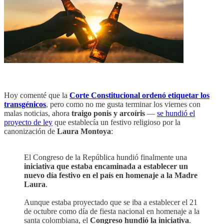
Hoy comenté que la
Corte Constitucional ordenó etiquetar los
transgénicos
, pero como no me gusta terminar los viernes con
malas noticias, ahora
traigo ponis y arcoíris
—
se hundió el
proyecto de ley
que establecía un festivo religioso por la
canonización de
Laura Montoya
:
El Congreso de la República hundió finalmente una
iniciativa que estaba encaminada a establecer un
nuevo día festivo en el país en homenaje a la Madre
Laura
.
Aunque estaba proyectado que se iba a establecer el 21
de octubre como día de fiesta nacional en homenaje a la
santa colombiana, el
Congreso hundió la iniciativa
.