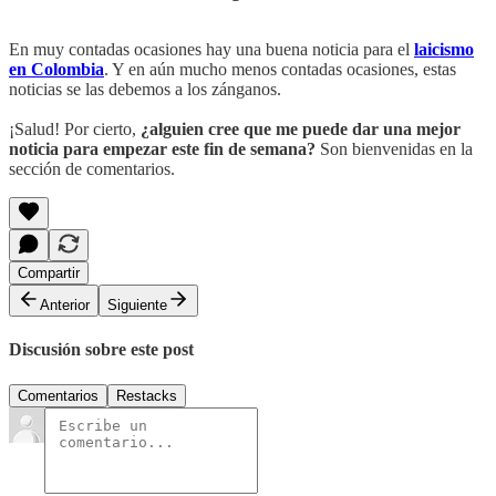
En muy contadas ocasiones hay una buena noticia para el
laicismo
en Colombia
. Y en aún mucho menos contadas ocasiones, estas
noticias se las debemos a los zánganos.
¡Salud! Por cierto,
¿alguien cree que me puede dar una mejor
noticia para empezar este fin de semana?
Son bienvenidas en la
sección de comentarios.
Compartir
Anterior
Siguiente
Discusión sobre este post
Comentarios
Restacks