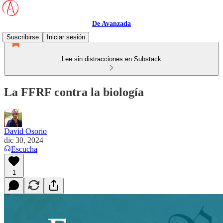
De Avanzada
Suscribirse
Iniciar sesión
Lee sin distracciones en Substack
La FFRF contra la biología
David Osorio
dic 30, 2024
Escucha
1