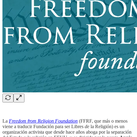
La
Freedom from Religion Foundation
(FFRF, que más o menos
viene a traducir Fundación para ser Libres
de
la Religión) es un
organización activista que desde hace años aboga por la separación