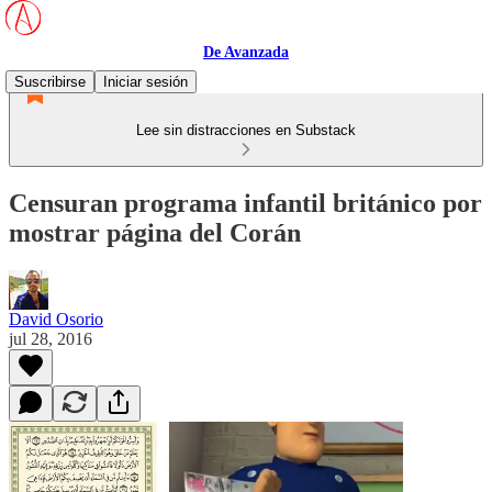
De Avanzada
Suscribirse
Iniciar sesión
Lee sin distracciones en Substack
Censuran programa infantil británico por
mostrar página del Corán
David Osorio
jul 28, 2016