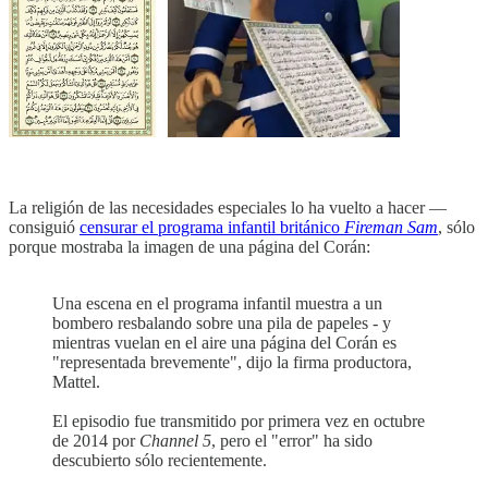
La religión de las necesidades especiales lo ha vuelto a hacer —
consiguió
censurar el programa infantil británico
Fireman Sam
, sólo
porque mostraba la imagen de una página del Corán:
Una escena en el programa infantil muestra a un
bombero resbalando sobre una pila de papeles - y
mientras vuelan en el aire una página del Corán es
"representada brevemente", dijo la firma productora,
Mattel.
El episodio fue transmitido por primera vez en octubre
de 2014 por
Channel 5
, pero el "error" ha sido
descubierto sólo recientemente.