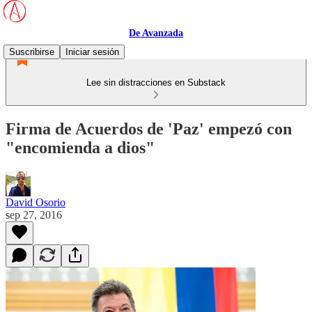
De Avanzada
Suscribirse
Iniciar sesión
Lee sin distracciones en Substack
Firma de Acuerdos de 'Paz' empezó con
"encomienda a dios"
David Osorio
sep 27, 2016