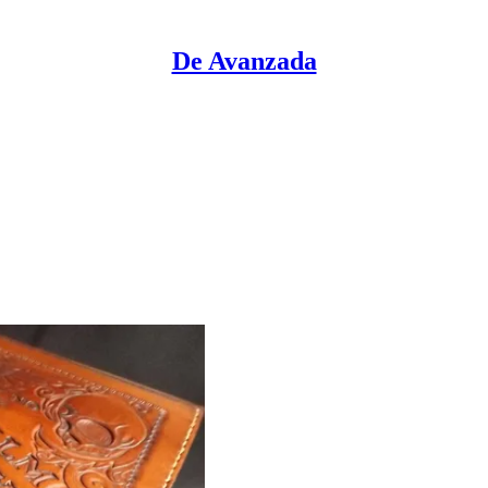
De Avanzada