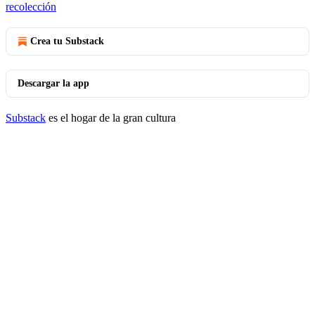
recolección
Crea tu Substack
Descargar la app
Substack
es el hogar de la gran cultura