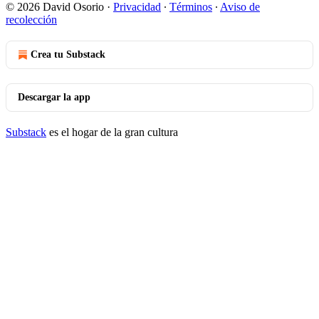
© 2026 David Osorio
·
Privacidad
∙
Términos
∙
Aviso de
recolección
Crea tu Substack
Descargar la app
Substack
es el hogar de la gran cultura