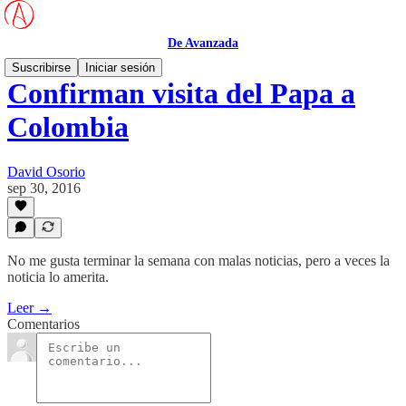
De Avanzada
Suscribirse
Iniciar sesión
Confirman visita del Papa a
Colombia
David Osorio
sep 30, 2016
No me gusta terminar la semana con malas noticias, pero a veces la
noticia lo amerita.
Leer →
Comentarios