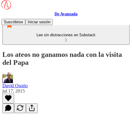
De Avanzada
Suscribirse
Iniciar sesión
Lee sin distracciones en Substack
Los ateos no ganamos nada con la visita
del Papa
David Osorio
jul 17, 2015