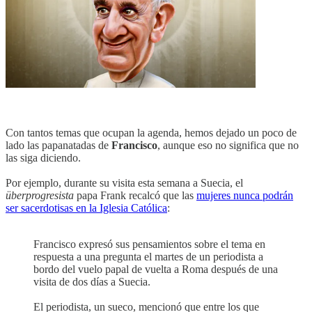
Con tantos temas que ocupan la agenda, hemos dejado un poco de
lado las papanatadas de
Francisco
, aunque eso no significa que no
las siga diciendo.
Por ejemplo, durante su visita esta semana a Suecia, el
überprogresista
papa Frank recalcó que las
mujeres nunca podrán
ser sacerdotisas en la Iglesia Católica
:
Francisco expresó sus pensamientos sobre el tema en
respuesta a una pregunta el martes de un periodista a
bordo del vuelo papal de vuelta a Roma después de una
visita de dos días a Suecia.
El periodista, un sueco, mencionó que entre los que