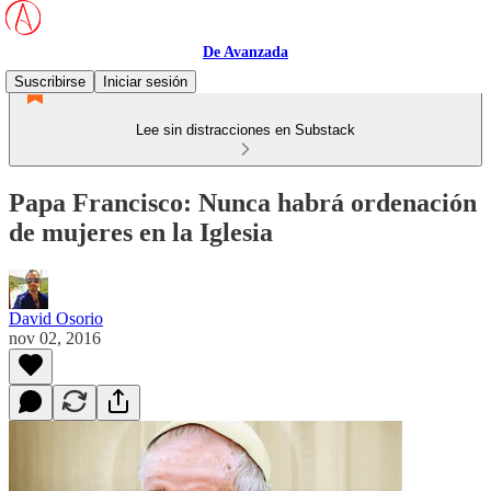
De Avanzada
Suscribirse
Iniciar sesión
Lee sin distracciones en Substack
Papa Francisco: Nunca habrá ordenación
de mujeres en la Iglesia
David Osorio
nov 02, 2016