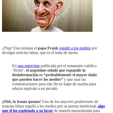
¡Plop!
Esta semana el
papa Frank
regañó a los medios
por
divulgar noticias falsas, que es el tema de moda:
En
una entrevista
publicada por el semanario católico
‘
Tertio
’,
el argentino señaló que expandir la
desinformación es “probablemente el mayor daño
que pueden hacer los medios”
y que usar las
comunicaciones para este fin en lugar de usarlas para
educar equivale a un pecado.
¡
Ohh
, la ironía quema!
Uno de los mayores productores de
noticias falsas regañó a los medios por su pereza intelectual,
algo
que él ha explotado a su favor
de manera nauseabunda para