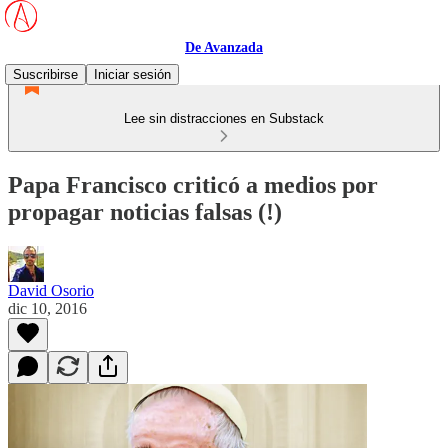
De Avanzada
Suscribirse
Iniciar sesión
Lee sin distracciones en Substack
Papa Francisco criticó a medios por
propagar noticias falsas (!)
David Osorio
dic 10, 2016