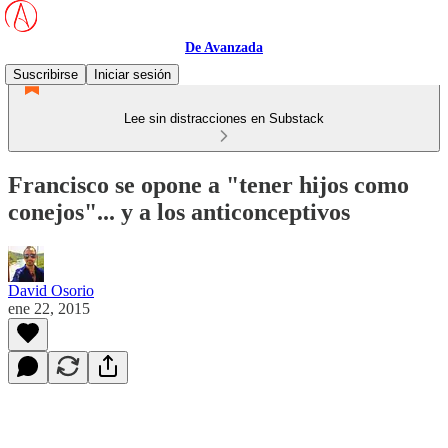
De Avanzada
Suscribirse
Iniciar sesión
Lee sin distracciones en Substack
Francisco se opone a "tener hijos como
conejos"... y a los anticonceptivos
David Osorio
ene 22, 2015