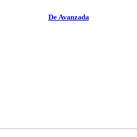
De Avanzada