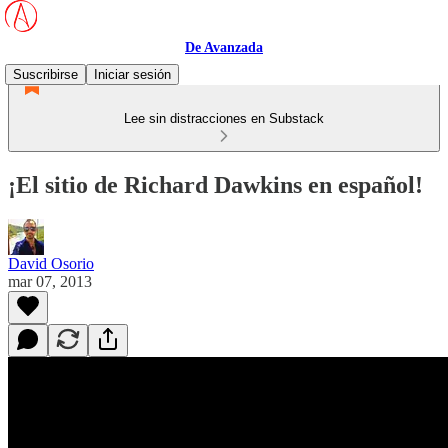
De Avanzada
Suscribirse
Iniciar sesión
Lee sin distracciones en Substack
¡El sitio de Richard Dawkins en español!
David Osorio
mar 07, 2013