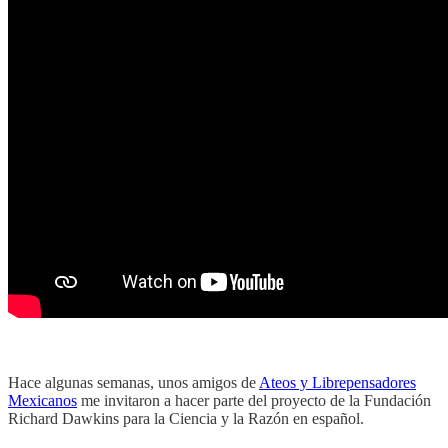
Hace algunas semanas, unos amigos de
Ateos y Librepensadores
Mexicanos
me invitaron a hacer parte del proyecto de la Fundación
Richard Dawkins para la Ciencia y la Razón en español.