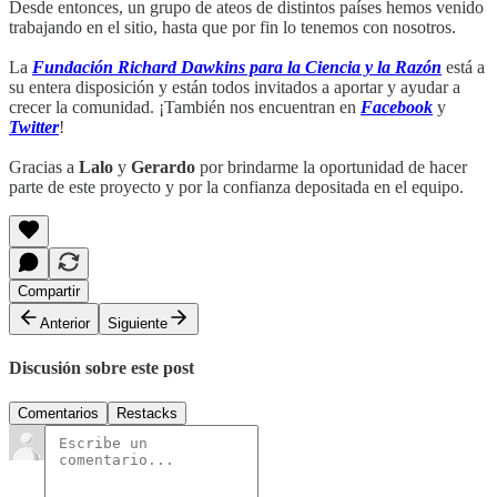
Desde entonces, un grupo de ateos de distintos países hemos venido
trabajando en el sitio, hasta que por fin lo tenemos con nosotros.
La
Fundación Richard Dawkins para la Ciencia y la Razón
está a
su entera disposición y están todos invitados a aportar y ayudar a
crecer la comunidad. ¡También nos encuentran en
Facebook
y
Twitter
!
Gracias a
Lalo
y
Gerardo
por brindarme la oportunidad de hacer
parte de este proyecto y por la confianza depositada en el equipo.
Compartir
Anterior
Siguiente
Discusión sobre este post
Comentarios
Restacks