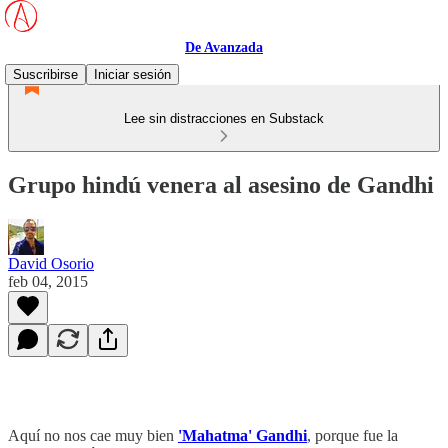
De Avanzada
Suscribirse
Iniciar sesión
Lee sin distracciones en Substack
Grupo hindú venera al asesino de Gandhi
David Osorio
feb 04, 2015
Aquí no nos cae muy bien
'Mahatma' Gandhi
, porque fue la