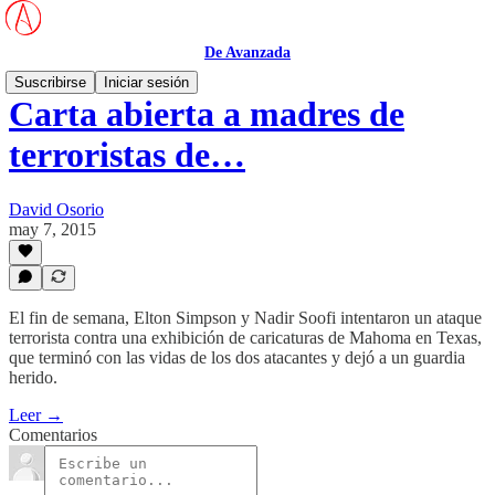
De Avanzada
Suscribirse
Iniciar sesión
Carta abierta a madres de
terroristas de…
David Osorio
may 7, 2015
El fin de semana, Elton Simpson y Nadir Soofi intentaron un ataque
terrorista contra una exhibición de caricaturas de Mahoma en Texas,
que terminó con las vidas de los dos atacantes y dejó a un guardia
herido.
Leer →
Comentarios