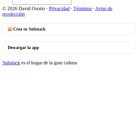
© 2026 David Osorio
·
Privacidad
∙
Términos
∙
Aviso de
recolección
Crea tu Substack
Descargar la app
Substack
es el hogar de la gran cultura