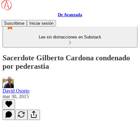
De Avanzada
Suscribirse
Iniciar sesión
Lee sin distracciones en Substack
Sacerdote Gilberto Cardona condenado
por pederastia
David Osorio
mar 30, 2015