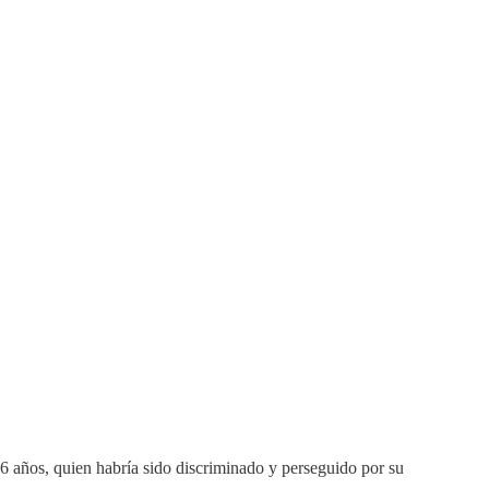
16 años, quien habría sido discriminado y perseguido por su