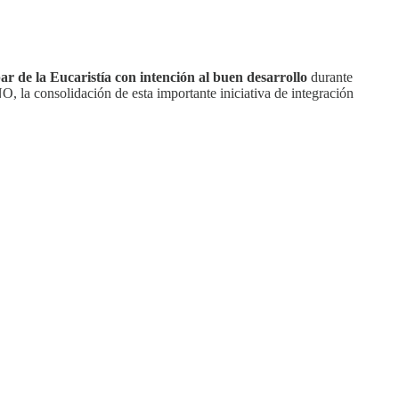
ar de la Eucaristía con intención al buen desarrollo
durante
O, la consolidación de esta importante iniciativa de integración