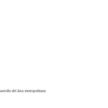
sarrollo del área metropolitana: