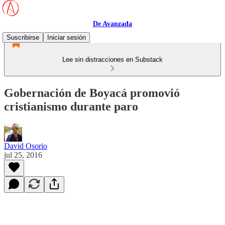
De Avanzada
Suscribirse
Iniciar sesión
Lee sin distracciones en Substack
Gobernación de Boyacá promovió
cristianismo durante paro
David Osorio
jul 25, 2016