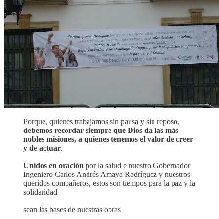
Porque, quienes trabajamos sin pausa y sin reposo,
debemos recordar siempre que Dios da las más
nobles misiones, a quienes tenemos el valor de creer
y de actuar
.
Unidos en oración
por la salud e nuestro Gobernador
Ingeniero Carlos Andrés Amaya Rodríguez y nuestros
queridos compañeros, estos son tiempos para la paz y la
solidaridad
sean las bases de nuestras obras