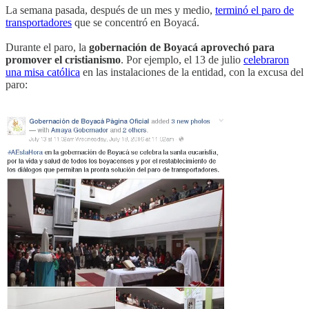
La semana pasada, después de un mes y medio,
terminó el paro de
transportadores
que se concentró en Boyacá.
Durante el paro, la
gobernación de Boyacá aprovechó para
promover el cristianismo
. Por ejemplo, el 13 de julio
celebraron
una misa católica
en las instalaciones de la entidad, con la excusa del
paro: