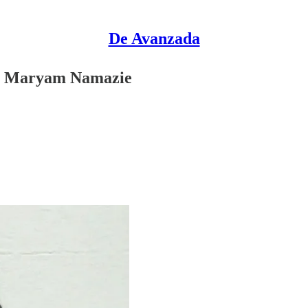
De Avanzada
de Maryam Namazie