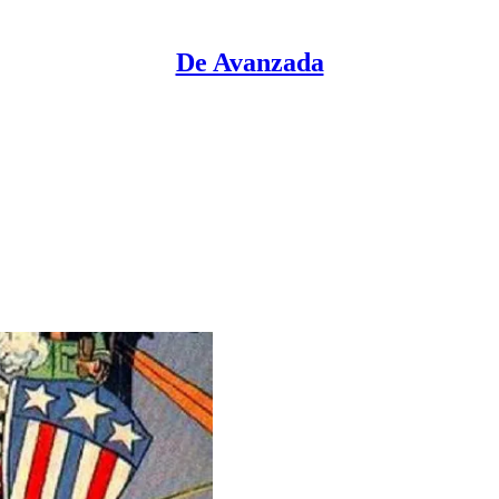
De Avanzada