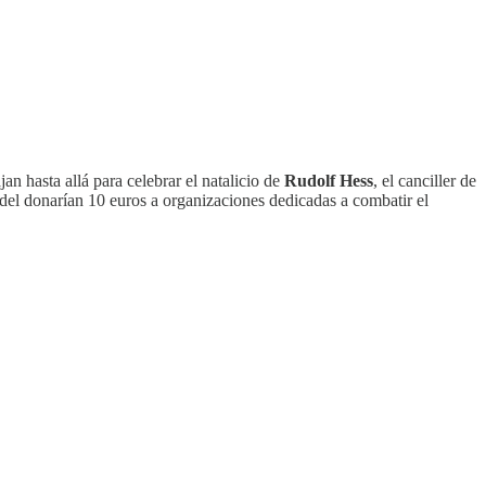
n hasta allá para celebrar el natalicio de
Rudolf Hess
, el canciller de
del donarían 10 euros a organizaciones dedicadas a combatir el