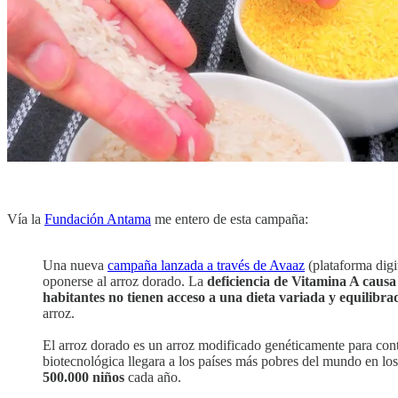
Vía la
Fundación Antama
me entero de esta campaña:
Una nueva
campaña lanzada a través de Avaaz
(plataforma digi
oponerse al arroz dorado. La
deficiencia de Vitamina A causa
habitantes no tienen acceso a una dieta variada y equilibra
arroz.
El arroz dorado es un arroz modificado genéticamente para co
biotecnológica llegara a los países más pobres del mundo en los
500.000 niños
cada año.