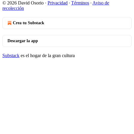
© 2026 David Osorio
·
Privacidad
∙
Términos
∙
Aviso de
recolección
Crea tu Substack
Descargar la app
Substack
es el hogar de la gran cultura