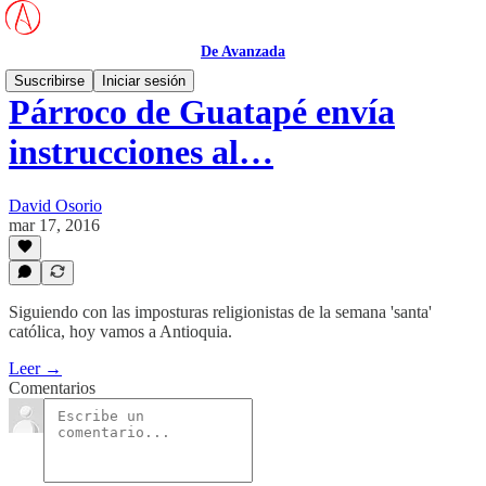
De Avanzada
Suscribirse
Iniciar sesión
Párroco de Guatapé envía
instrucciones al…
David Osorio
mar 17, 2016
Siguiendo con las imposturas religionistas de la semana 'santa'
católica, hoy vamos a Antioquia.
Leer →
Comentarios