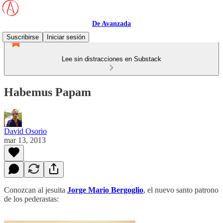
De Avanzada
Suscribirse
Iniciar sesión
Lee sin distracciones en Substack
Habemus Papam
David Osorio
mar 13, 2013
Conozcan al jesuita
Jorge Mario Bergoglio
, el nuevo santo patrono
de los pederastas: