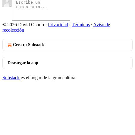
© 2026 David Osorio
·
Privacidad
∙
Términos
∙
Aviso de
recolección
Crea tu Substack
Descargar la app
Substack
es el hogar de la gran cultura