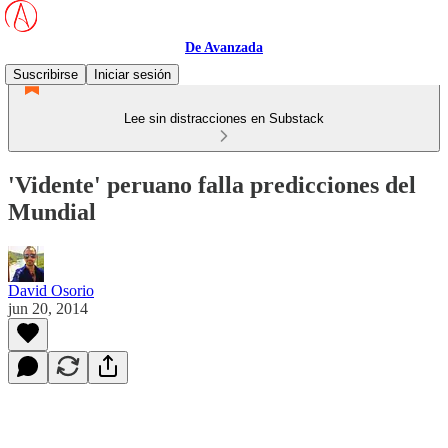
De Avanzada
Suscribirse
Iniciar sesión
Lee sin distracciones en Substack
'Vidente' peruano falla predicciones del
Mundial
David Osorio
jun 20, 2014