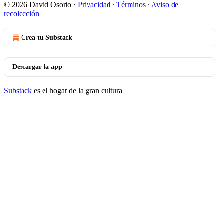
© 2026 David Osorio
·
Privacidad
∙
Términos
∙
Aviso de
recolección
Crea tu Substack
Descargar la app
Substack
es el hogar de la gran cultura