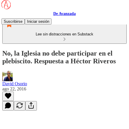
De Avanzada
Suscribirse
Iniciar sesión
Lee sin distracciones en Substack
No, la Iglesia no debe participar en el
plebiscito. Respuesta a Héctor Riveros
David Osorio
ago 22, 2016