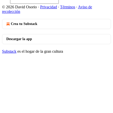
© 2026 David Osorio
·
Privacidad
∙
Términos
∙
Aviso de
recolección
Crea tu Substack
Descargar la app
Substack
es el hogar de la gran cultura