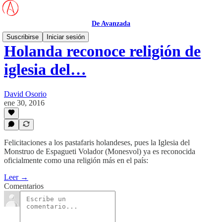
De Avanzada
Suscribirse
Iniciar sesión
Holanda reconoce religión de
iglesia del…
David Osorio
ene 30, 2016
Felicitaciones a los pastafaris holandeses, pues la Iglesia del
Monstruo de Espagueti Volador (Monesvol) ya es reconocida
oficialmente como una religión más en el país:
Leer →
Comentarios