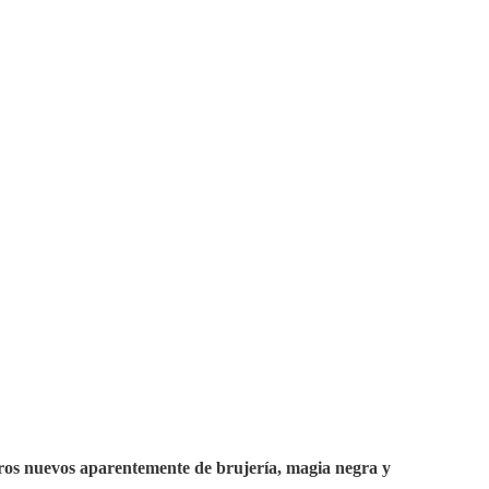
ibros nuevos aparentemente de brujería, magia negra y