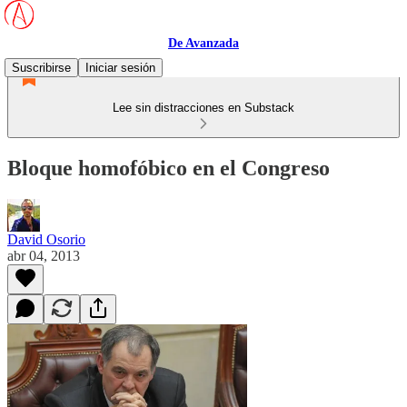
De Avanzada
Suscribirse
Iniciar sesión
Lee sin distracciones en Substack
Bloque homofóbico en el Congreso
David Osorio
abr 04, 2013