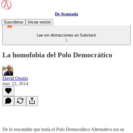
De Avanzada
Suscribirse
Iniciar sesión
Lee sin distracciones en Substack
La homofobia del Polo Democrático
David Osorio
may 22, 2014
De lo rescatable que tenía el Polo Democrático Alternativo era su