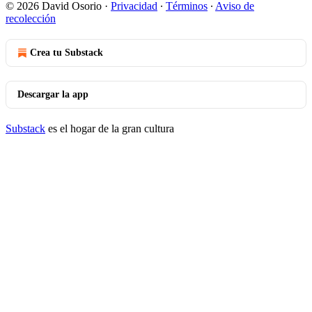
© 2026 David Osorio
·
Privacidad
∙
Términos
∙
Aviso de
recolección
Crea tu Substack
Descargar la app
Substack
es el hogar de la gran cultura