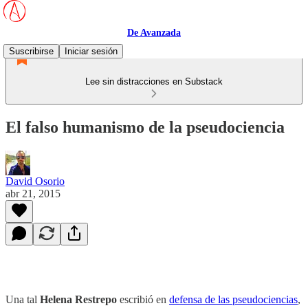
De Avanzada
Suscribirse
Iniciar sesión
Lee sin distracciones en Substack
El falso humanismo de la pseudociencia
David Osorio
abr 21, 2015
Una tal
Helena Restrepo
escribió en
defensa de las pseudociencias
,