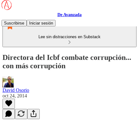
De Avanzada
Suscribirse
Iniciar sesión
Lee sin distracciones en Substack
Directora del Icbf combate corrupción...
con más corrupción
David Osorio
oct 24, 2014