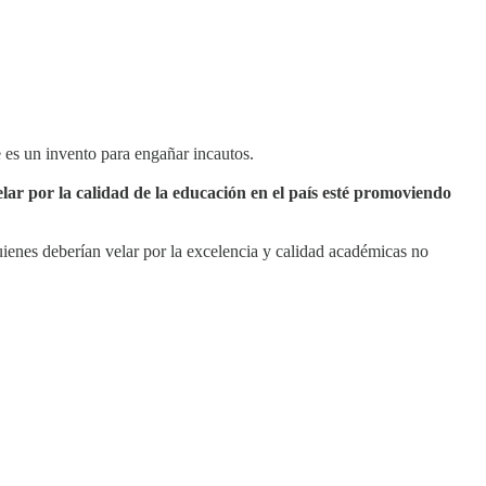
e es un invento para engañar incautos.
lar por la calidad de la educación en el país esté promoviendo
ienes deberían velar por la excelencia y calidad académicas no