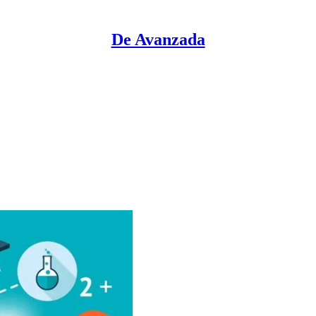
De Avanzada