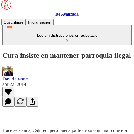
De Avanzada
Suscribirse
Iniciar sesión
Lee sin distracciones en Substack
Cura insiste en mantener parroquia ilegal
David Osorio
abr 22, 2014
Hace seis años, Cali recuperó buena parte de su comuna 5 que era