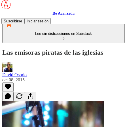
De Avanzada
Suscribirse
Iniciar sesión
Lee sin distracciones en Substack
Las emisoras piratas de las iglesias
David Osorio
oct 08, 2015