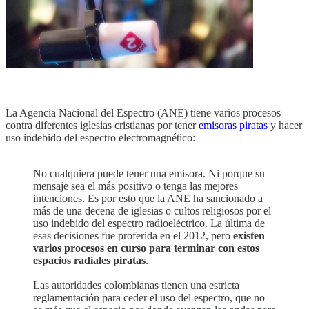
La Agencia Nacional del Espectro (ANE) tiene varios procesos
contra diferentes iglesias cristianas por tener
emisoras piratas
y hacer
uso indebido del espectro electromagnético:
No cualquiera puede tener una emisora. Ni porque su
mensaje sea el más positivo o tenga las mejores
intenciones. Es por esto que la ANE ha sancionado a
más de una decena de iglesias o cultos religiosos por el
uso indebido del espectro radioeléctrico. La última de
esas decisiones fue proferida en el 2012, pero
existen
varios procesos en curso para terminar con estos
espacios radiales piratas
.
Las autoridades colombianas tienen una estricta
reglamentación para ceder el uso del espectro, que no