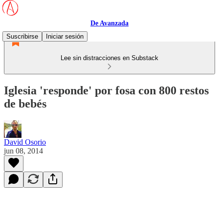
De Avanzada
Suscribirse
Iniciar sesión
Lee sin distracciones en Substack
Iglesia 'responde' por fosa con 800 restos
de bebés
David Osorio
jun 08, 2014