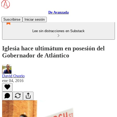
De Avanzada
Suscribirse
Iniciar sesión
Lee sin distracciones en Substack
Iglesia hace ultimátum en posesión del
Gobernador de Atlántico
David Osorio
ene 04, 2016