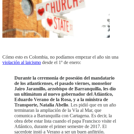
Cómo esto es Colombia, no podíamos empezar el año sin una
violación al laicismo
desde el 1º de enero:
Durante la ceremonia de posesión del mandatario
de los atlanticenses, el pasado viernes, monseñor
Jairo Jaramillo, arzobispo de Barranquilla, les dio
un ultimátum al nuevo gobernador del Atlántico,
Eduardo Verano de la Rosa, y a la ministra de
Transporte, Natalia Abello
. Les pidió que en un año
terminaran la ampliación de la Vía al Mar, que
comunica a Barranquilla con Cartagena. Es decir, la
obra debe estar lista cuando el papa Francisco visite el
Atlántico, durante el primer semestre de 2017. El
sacerdote instó a Verano a ser un buen anfitrión.