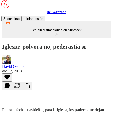
De Avanzada
Suscribirse
Iniciar sesión
Lee sin distracciones en Substack
Iglesia: pólvora no, pederastia sí
David Osorio
dic 12, 2013
En estas fechas navideñas, para la Iglesia, los
padres que dejan