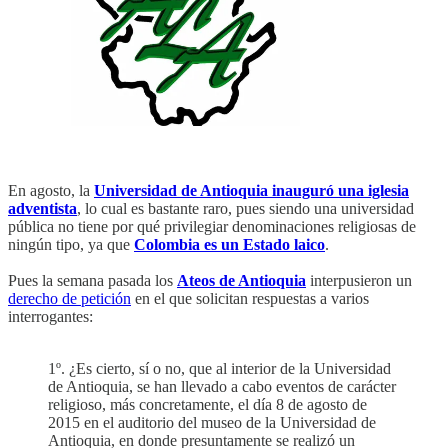
En agosto, la
Universidad de Antioquia inauguró una iglesia
adventista
, lo cual es bastante raro, pues siendo una universidad
pública no tiene por qué privilegiar denominaciones religiosas de
ningún tipo, ya que
Colombia es un Estado laico
.
Pues la semana pasada los
Ateos de Antioquia
interpusieron un
derecho de petición
en el que solicitan respuestas a varios
interrogantes:
1º. ¿Es cierto, sí o no, que al interior de la Universidad
de Antioquia, se han llevado a cabo eventos de carácter
religioso, más concretamente, el día 8 de agosto de
2015 en el auditorio del museo de la Universidad de
Antioquia, en donde presuntamente se realizó un