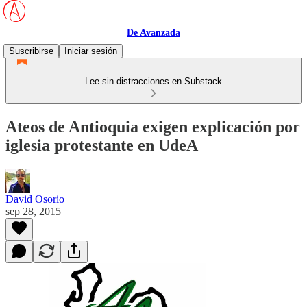
De Avanzada
Suscribirse
Iniciar sesión
Lee sin distracciones en Substack
Ateos de Antioquia exigen explicación por
iglesia protestante en UdeA
David Osorio
sep 28, 2015