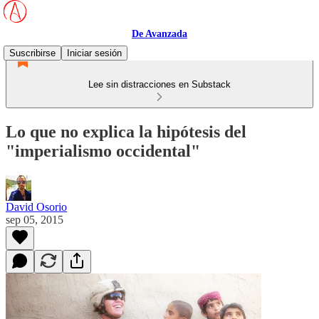
De Avanzada
Suscribirse
Iniciar sesión
Lee sin distracciones en Substack
Lo que no explica la hipótesis del
"imperialismo occidental"
David Osorio
sep 05, 2015