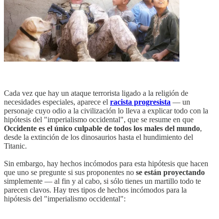
Cada vez que hay un ataque terrorista ligado a la religión de
necesidades especiales, aparece el
racista progresista
— un
personaje cuyo odio a la civilización lo lleva a explicar todo con la
hipótesis del "imperialismo occidental", que se resume en que
Occidente es el único culpable de todos los males del mundo
,
desde la extinción de los dinosaurios hasta el hundimiento del
Titanic.
Sin embargo, hay hechos incómodos para esta hipótesis que hacen
que uno se pregunte si sus proponentes no
se están proyectando
simplemente — al fin y al cabo, si sólo tienes un martillo todo te
parecen clavos. Hay tres tipos de hechos incómodos para la
hipótesis del "imperialismo occidental":